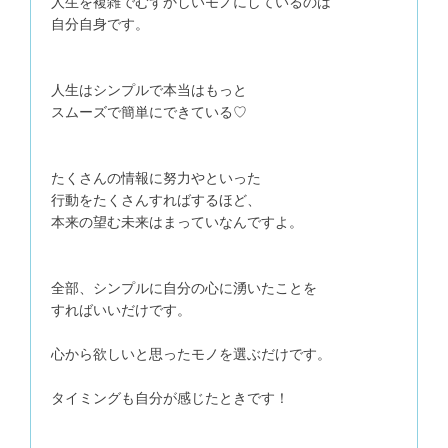
人生を複雑でむずかしいモノにしているのは
自分自身です。
人生はシンプルで本当はもっと
スムーズで簡単にできている♡
たくさんの情報に努力やといった
行動をたくさんすればするほど、
本来の望む未来はまっていなんですよ。
全部、シンプルに自分の心に湧いたことを
すればいいだけです。
心から欲しいと思ったモノを選ぶだけです。
タイミングも自分が感じたときです！