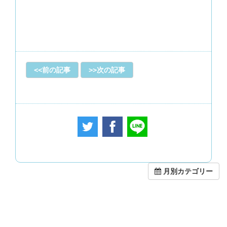
前の記事
次の記事
月別カテゴリー