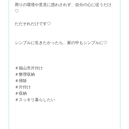
周りの環境や意見に惑わされず、自分の心に従うだけ
♡
ただそれだけです♡
シンプルに生きたかったら、家の中もシンプルに♡
＃福山市片付け
＃整理収納
＃掃除
＃片付け
＃収納
＃スッキリ暮らしたい