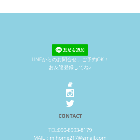
LINEからのお問合せ、ご予約OK！
お友達登録してね♪
CONTACT
TEL:090-8993-8179
MAIL：
mihome217@gmail.com