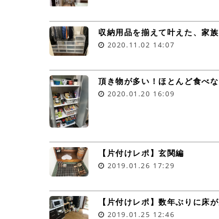
収納用品を揃えて叶えた、家族
2020.11.02
14:07
頂き物が多い！ほとんど食べな
2020.01.20
16:09
【片付けレポ】玄関編
2019.01.26
17:29
【片付けレポ】数年ぶりに床が
2019.01.25
12:46