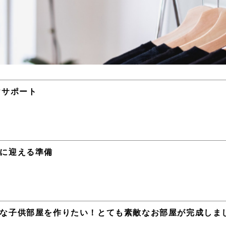
けサポート
に迎える準備
な子供部屋を作りたい！とても素敵なお部屋が完成しま