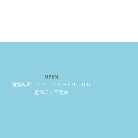
OPEN
営業時間：０９：００〜１９：００
定休日：不定休