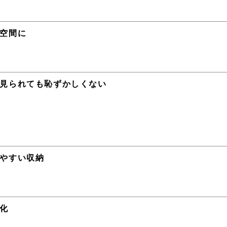
空間に
見られても恥ずかしくない
やすい収納
化