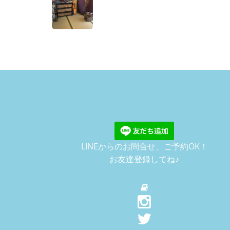
LINEからのお問合せ、ご予約OK！
お友達登録してね♪