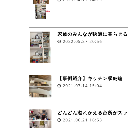
家族のみんなが快適に暮らせる
2022.05.27
20:56
【事例紹介】キッチン収納編
2021.07.14
15:04
どんどん溢れかえる台所がスッ
2021.06.21
16:53