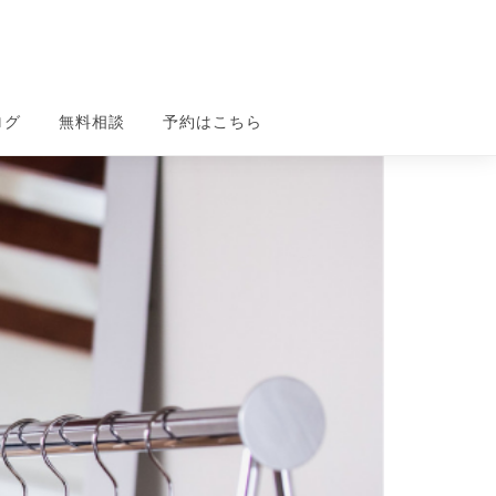
ログ
無料相談
予約はこちら