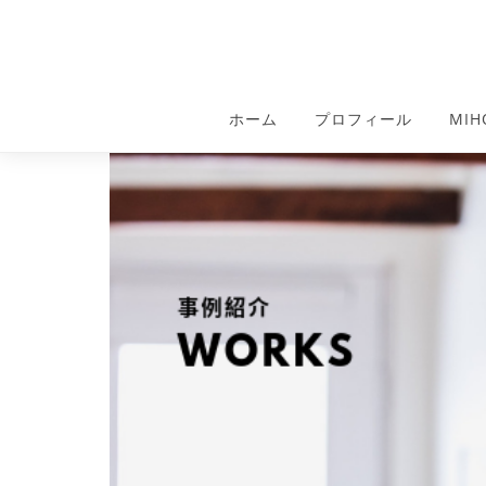
ホーム
プロフィール
MI