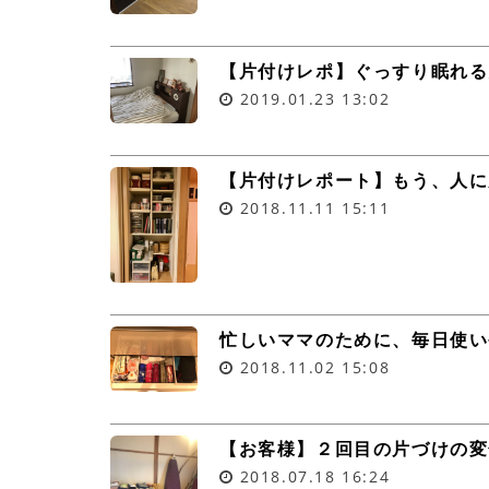
【片付けレポ】ぐっすり眠れる
2019.01.23
13:02
【片付けレポート】もう、人に
2018.11.11
15:11
忙しいママのために、毎日使い
2018.11.02
15:08
【お客様】２回目の片づけの変
2018.07.18
16:24