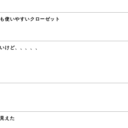
も使いやすいクローゼット
いけど、、、、、
見えた