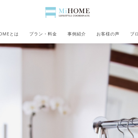
HOMEとは
プラン・料金
事例紹介
お客様の声
ブ