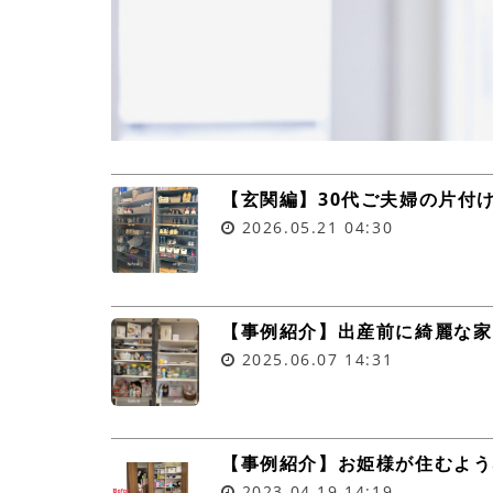
【玄関編】30代ご夫婦の片付
2026.05.21
04:30
【事例紹介】出産前に綺麗な家
2025.06.07
14:31
【事例紹介】お姫様が住むよう
2023.04.19
14:19