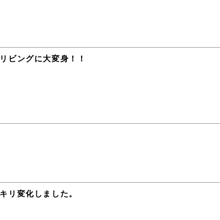
リビングに大変身！！
キリ変化しました。