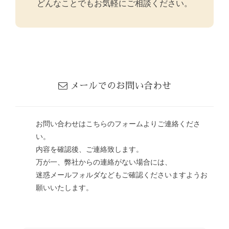
どんなことでもお気軽にご相談ください。
メールでのお問い合わせ
お問い合わせはこちらのフォームよりご連絡くださ
い。
内容を確認後、ご連絡致します。
万が一、弊社からの連絡がない場合には、
迷惑メールフォルダなどもご確認くださいますようお
願いいたします。