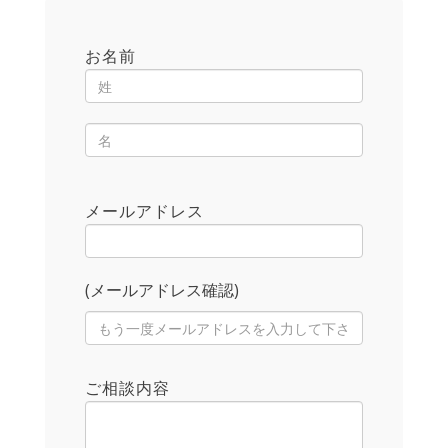
お名前
メールアドレス
(メールアドレス確認)
ご相談内容