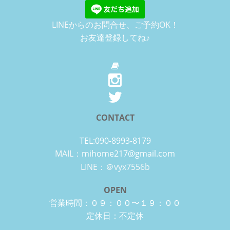
LINEからのお問合せ、ご予約OK！
お友達登録してね♪
CONTACT
TEL:090-8993-8179
MAIL：
mihome217@gmail.com
LINE：＠vyx7556b
OPEN
営業時間：０９：００〜１９：００
定休日：不定休