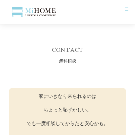
CONTACT
無料相談
家にいきなり来られるのは
ちょっと恥ずかしい。
でも一度相談してからだと安心かも。