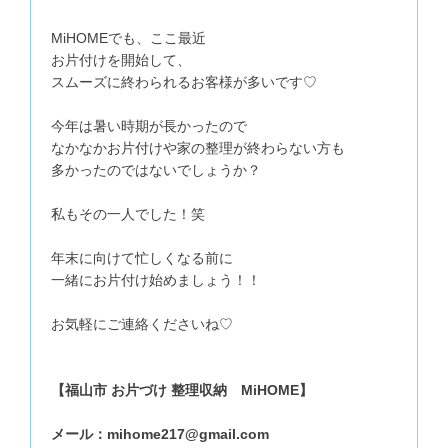
MiHOMEでも、ここ最近
お片付けを開始して、
スムーズに終わられるお客様が多いです♡
今年は暑い時期が長かったので
なかなかお片付けや家の整理が終わらない方も
多かったのではないでしょうか？
私もその一人でした！笑
年末に向けて忙しくなる前に
一緒にお片付け始めましょう！！
お気軽にご連絡くださいね♡
【福山市 お片づけ 整理収納 MiHOME】
メール：mihome217@gmail.com