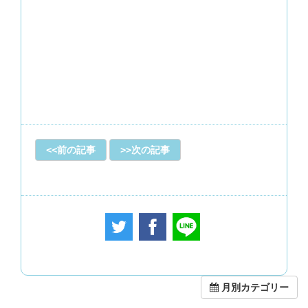
前の記事
次の記事
月別カテゴリー