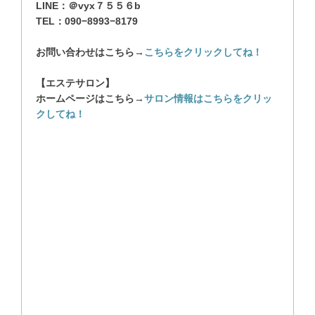
LINE：＠vyx７５５６b
TEL：090−8993−8179
お問い合わせはこちら→
こちらをクリックしてね！
【エステサロン】
ホームページはこちら→
サロン情報はこちらをクリッ
クしてね！