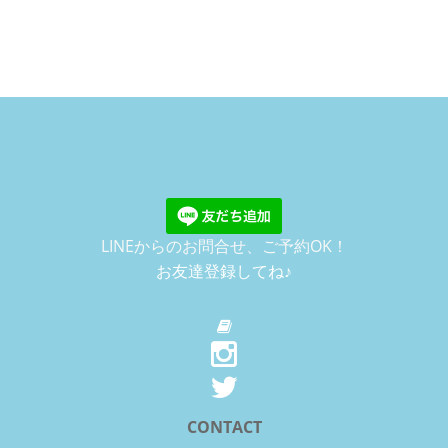
LINEからのお問合せ、ご予約OK！
お友達登録してね♪
CONTACT