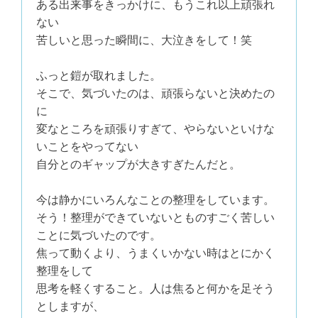
ある出来事をきっかけに、もうこれ以上頑張れ
ない
苦しいと思った瞬間に、大泣きをして！笑
ふっと鎧が取れました。
そこで、気づいたのは、頑張らないと決めたの
に
変なところを頑張りすぎて、やらないといけな
いことをやってない
自分とのギャップが大きすぎたんだと。
今は静かにいろんなことの整理をしています。
そう！整理ができていないとものすごく苦しい
ことに気づいたのです。
焦って動くより、うまくいかない時はとにかく
整理をして
思考を軽くすること。人は焦ると何かを足そう
としますが、