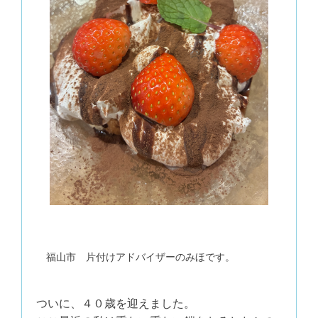
福山市 片付けアドバイザーのみほです。
ついに、４０歳を迎えました。