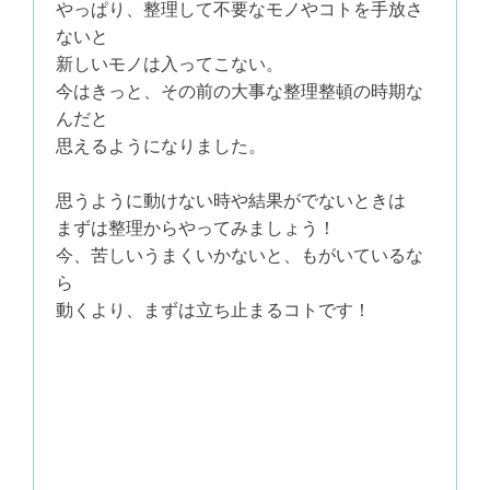
やっぱり、整理して不要なモノやコトを手放さ
ないと
新しいモノは入ってこない。
今はきっと、その前の大事な整理整頓の時期な
んだと
思えるようになりました。
思うように動けない時や結果がでないときは
まずは整理からやってみましょう！
今、苦しいうまくいかないと、もがいているな
ら
動くより、まずは立ち止まるコトです！