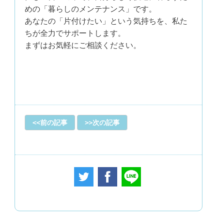
めの「暮らしのメンテナンス」です。
あなたの「片付けたい」という気持ちを、私た
ちが全力でサポートします。
まずはお気軽にご相談ください。
前の記事
次の記事