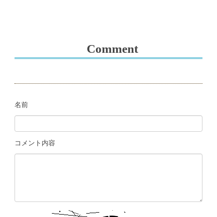
Comment
名前
コメント内容