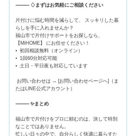
⸻ ♢まずはお気軽にご相談ください
片付けに悩む時間を減らして、 スッキリした暮
らしを手に入れませんか？
福山市で片付けサポートをお探しなら、
【MiHOME】 にお任せください！
• 初回相談無料（オンライン）
• 1回60分対応可能
• 土日・平日夜も対応しています
お問い合わせは → [お問い合わせページへ]（ま
たはLINE公式アカウント）
⸻ ✨まとめ
福山市で片付けをプロに頼むのは、決して特別
なことではありません。
忙しい日々の中で、自分らしく快適に暮らすた