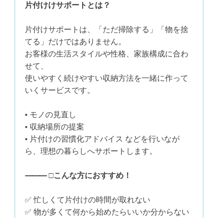
片付けけサポートとは？
片付けサポートは、「ただ掃除する」「物を捨
てる」だけではありません。
お客様の生活スタイルや性格、家族構成に合わ
せて、
使いやすく続けやすい収納方法を一緒に作って
いくサービスです。
• モノの見直し
• 収納場所の提案
• 片付けの習慣化アドバイス などを行いなが
ら、理想の暮らしへサポートします。
⸻ □こんな方におすすめ！
✅ 忙しくて片付けの時間が取れない
✅ 物が多くて何から始めたらいいか分からない