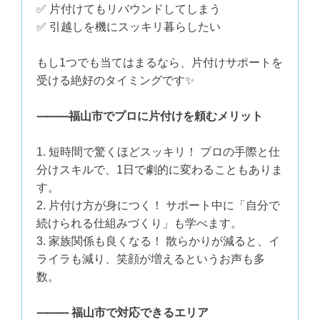
✅ 片付けてもリバウンドしてしまう
✅ 引越しを機にスッキリ暮らしたい
もし1つでも当てはまるなら、片付けサポートを
受ける絶好のタイミングです✨
⸻福山市でプロに片付けを頼むメリット
1. 短時間で驚くほどスッキリ！ プロの手際と仕
分けスキルで、1日で劇的に変わることもありま
す。
2. 片付け方が身につく！ サポート中に「自分で
続けられる仕組みづくり」も学べます。
3. 家族関係も良くなる！ 散らかりが減ると、イ
ライラも減り、笑顔が増えるというお声も多
数。
⸻ 福山市で対応できるエリア