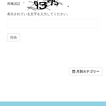
画像認証
表示されている文字を入力してください。
月別カテゴリー