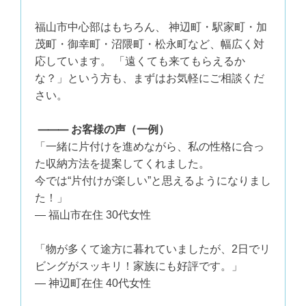
福山市中心部はもちろん、 神辺町・駅家町・加
茂町・御幸町・沼隈町・松永町など、幅広く対
応しています。 「遠くても来てもらえるか
な？」という方も、まずはお気軽にご相談くだ
さい。
⸻ お客様の声（一例）
「一緒に片付けを進めながら、私の性格に合っ
た収納方法を提案してくれました。
今では“片付けが楽しい”と思えるようになりまし
た！」
— 福山市在住 30代女性
「物が多くて途方に暮れていましたが、2日でリ
ビングがスッキリ！家族にも好評です。」
— 神辺町在住 40代女性