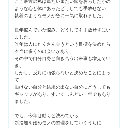
ここ最近の私は重たい重たい鎧をおろしたかの
ような心と体にあったどうしても手放せない
執着のようなモノが急に一気に取れました。
長年悩んでいた悩み、どうしても手放せずにい
ました。
昨年は人にたくさん会うという目標を決めたら
本当に多くの出会いがあり、
その中で自分自身と向き合う出来事も増えてい
き、
しかし、反対に頑張らないと決めたことによっ
て
動けない自分と結果の出ない自分にどうしても
ギャップがあり、すごくしんどい一年でもあり
ました。
でも、今年は動くと決めてから
断捨離を始めモノの整理をしていくうちに