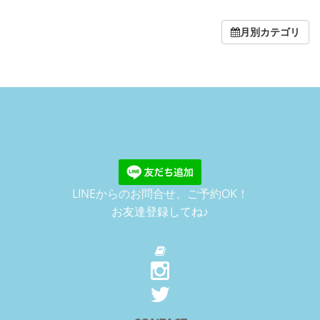
月別カテゴリ
LINEからのお問合せ、ご予約OK！
お友達登録してね♪